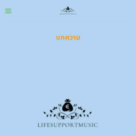
Skip
to
content
บทความ